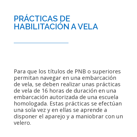
PRÁCTICAS DE
HABILITACIÓN A VELA
Para que los títulos de PNB o superiores
permitan navegar en una embarcación
de vela, se deben realizar unas prácticas
de vela de 16 horas de duración en una
embarcación autorizada de una escuela
homologada. Estas prácticas se efectúan
una sola vez y en ellas se aprende a
disponer el aparejo y a maniobrar con un
velero.​