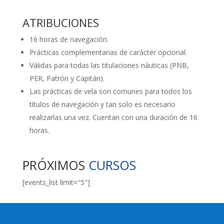
ATRIBUCIONES
16 horas de navegación.
Prácticas complementarias de carácter opcional.
Válidas para todas las titulaciones náuticas (PNB,
PER, Patrón y Capitán).
Las prácticas de vela son comunes para todos los
títulos de navegación y tan solo es necesario
realizarlas una vez. Cuentan con una duración de 16
horas.
PRÓXIMOS
CURSOS
[events_list limit="5"]