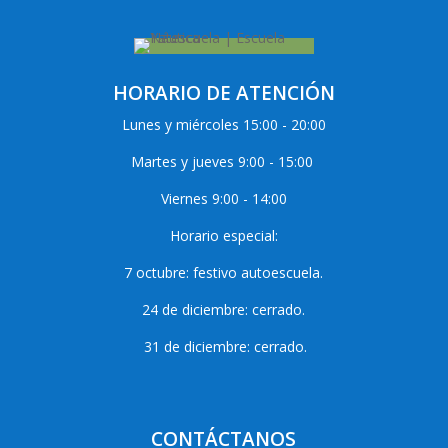
HORARIO DE ATENCIÓN
Lunes y miércoles 15:00 - 20:00
Martes y jueves 9:00 - 15:00
Viernes 9:00 - 14:00
Horario especial:
7 octubre: festivo autoescuela.
24 de diciembre: cerrado.
31 de diciembre: cerrado.
CONTÁCTANOS