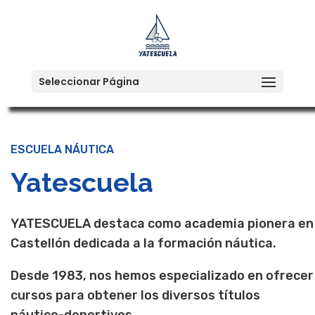
Seleccionar Página
ESCUELA NÁUTICA
Yatescuela
YATESCUELA destaca como academia pionera en
Castellón dedicada a la formación náutica.
Desde 1983, nos hemos especializado en ofrecer
cursos para obtener los diversos títulos