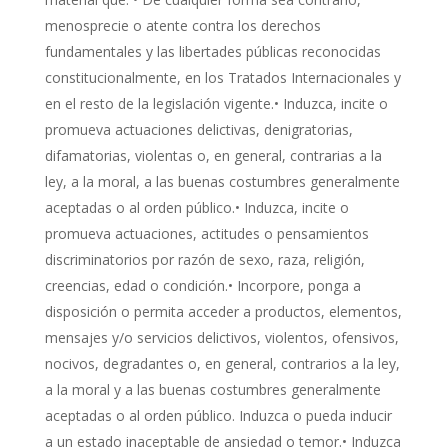
menosprecie o atente contra los derechos
fundamentales y las libertades públicas reconocidas
constitucionalmente, en los Tratados Internacionales y
en el resto de la legislación vigente.• Induzca, incite o
promueva actuaciones delictivas, denigratorias,
difamatorias, violentas o, en general, contrarias a la
ley, a la moral, a las buenas costumbres generalmente
aceptadas o al orden público.• Induzca, incite o
promueva actuaciones, actitudes o pensamientos
discriminatorios por razón de sexo, raza, religión,
creencias, edad o condición.• Incorpore, ponga a
disposición o permita acceder a productos, elementos,
mensajes y/o servicios delictivos, violentos, ofensivos,
nocivos, degradantes o, en general, contrarios a la ley,
a la moral y a las buenas costumbres generalmente
aceptadas o al orden público. Induzca o pueda inducir
a un estado inaceptable de ansiedad o temor.• Induzca