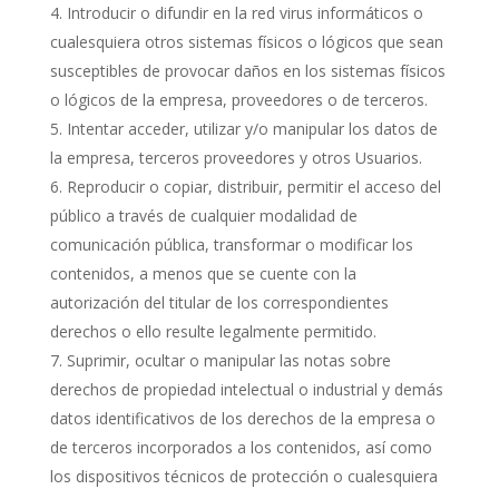
Introducir o difundir en la red virus informáticos o
cualesquiera otros sistemas físicos o lógicos que sean
susceptibles de provocar daños en los sistemas físicos
o lógicos de la empresa, proveedores o de terceros.
Intentar acceder, utilizar y/o manipular los datos de
la empresa, terceros proveedores y otros Usuarios.
Reproducir o copiar, distribuir, permitir el acceso del
público a través de cualquier modalidad de
comunicación pública, transformar o modificar los
contenidos, a menos que se cuente con la
autorización del titular de los correspondientes
derechos o ello resulte legalmente permitido.
Suprimir, ocultar o manipular las notas sobre
derechos de propiedad intelectual o industrial y demás
datos identificativos de los derechos de la empresa o
de terceros incorporados a los contenidos, así como
los dispositivos técnicos de protección o cualesquiera