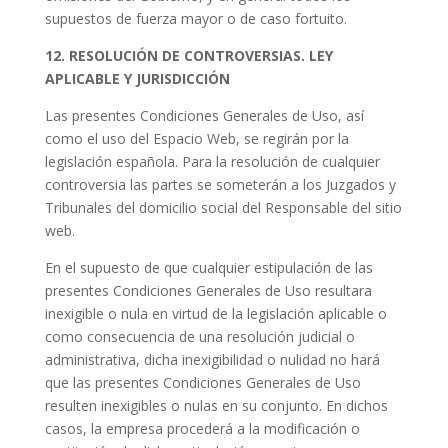
supuestos de fuerza mayor o de caso fortuito.
12. RESOLUCIÓN DE CONTROVERSIAS. LEY
APLICABLE Y JURISDICCIÓN
Las presentes Condiciones Generales de Uso, así
como el uso del Espacio Web, se regirán por la
legislación española. Para la resolución de cualquier
controversia las partes se someterán a los Juzgados y
Tribunales del domicilio social del Responsable del sitio
web.
En el supuesto de que cualquier estipulación de las
presentes Condiciones Generales de Uso resultara
inexigible o nula en virtud de la legislación aplicable o
como consecuencia de una resolución judicial o
administrativa, dicha inexigibilidad o nulidad no hará
que las presentes Condiciones Generales de Uso
resulten inexigibles o nulas en su conjunto. En dichos
casos, la empresa procederá a la modificación o