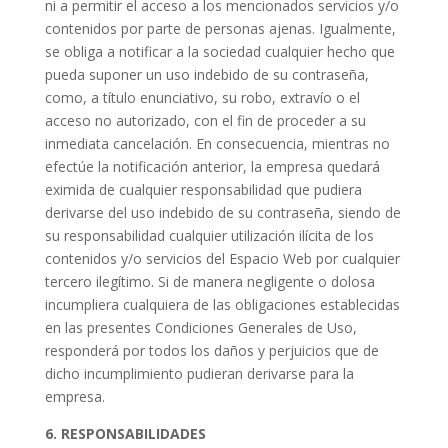
ni a permitir el acceso a los mencionados servicios y/o
contenidos por parte de personas ajenas. Igualmente,
se obliga a notificar a la sociedad cualquier hecho que
pueda suponer un uso indebido de su contraseña,
como, a título enunciativo, su robo, extravío o el
acceso no autorizado, con el fin de proceder a su
inmediata cancelación. En consecuencia, mientras no
efectúe la notificación anterior, la empresa quedará
eximida de cualquier responsabilidad que pudiera
derivarse del uso indebido de su contraseña, siendo de
su responsabilidad cualquier utilización ilícita de los
contenidos y/o servicios del Espacio Web por cualquier
tercero ilegítimo. Si de manera negligente o dolosa
incumpliera cualquiera de las obligaciones establecidas
en las presentes Condiciones Generales de Uso,
responderá por todos los daños y perjuicios que de
dicho incumplimiento pudieran derivarse para la
empresa.
6. RESPONSABILIDADES