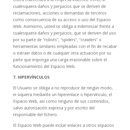
cualesquiera daños y perjuicios que se deriven de
reclamaciones, acciones o demandas de terceros
como consecuencia de su acceso o uso del Espacio
Web. Asimismo, usted se obliga a indemnizar frente a
cualesquiera daños y perjuicios, que se deriven del uso
por su parte de “robots”, “spiders”, “crawlers” o
herramientas similares empleadas con el fin de recabar
o extraer datos o de cualquier otra actuación por su
parte que imponga una carga irrazonable sobre el
funcionamiento del Espacio Web.
7. HIPERVÍNCULOS
El Usuario se obliga a no reproducir de ningún modo,
ni siquiera mediante un hiperenlace o hipervínculo, el
Espacio Web, así como ninguno de sus contenidos,
salvo autorización expresa y por escrito del
responsable del fichero.
El Espacio Web puede incluir enlaces a otros espacios