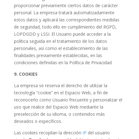
proporcionar previamente ciertos datos de carácter
personal. La empresa tratará automatizadamente
estos datos y aplicará las correspondientes medidas
de seguridad, todo ello en cumplimiento del RGPD,
LOPDGDD y LSSI. El Usuario puede acceder a la
política seguida en el tratamiento de los datos
personales, así como el establecimiento de las
finalidades previamente establecidas, en las
condiciones definidas en la Política de Privacidad.
9. COOKIES
La empresa se reserva el derecho de utilizar la
tecnología “cookie” en el Espacio Web, a fin de
reconocerlo como Usuario frecuente y personalizar el
uso que realice del Espacio Web mediante la
preselección de su idioma, o contenidos más
deseados o específicos.
Las cookies recopilan la dirección
IP
del usuario