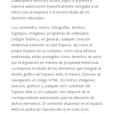
cualesquiera derechos estará sujeto a la previa y
expresa autorización específicamente otorgada a tal
efecto por la empresa o el tercero titular de los
derechos afectados.
Los contenidos, textos, fotografías, diseños,
logotipos, imágenes, programas de ordenador,
códigos fuente y
,
en general, cualquier creación
intelectual existente en este Espacio, así como el
propio Espacio en su conjunto, como obra artística
multimedia, están protegidos como derechos de autor
por la legislación en materia de propiedad intelectual.
La empresa es titular de los elementos que integran el
diseño gráfico del Espacio Web, lo menús, botones de
navegación, el código HTML, los textos, imágenes,
texturas, gráficos y cualquier otro contenido del
Espacio Web o, en cualquier caso dispone de la
correspondiente autorización para la utilización de
dichos elementos. El contenido dispuesto en el Espacio
Web no podrá ser reproducido ni en todo ni en