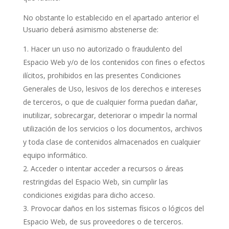
No obstante lo establecido en el apartado anterior el
Usuario deberá asimismo abstenerse de:
Hacer un uso no autorizado o fraudulento del
Espacio Web y/o de los contenidos con fines o efectos
ilícitos, prohibidos en las presentes Condiciones
Generales de Uso, lesivos de los derechos e intereses
de terceros, o que de cualquier forma puedan dañar,
inutilizar, sobrecargar, deteriorar o impedir la normal
utilización de los servicios o los documentos, archivos
y toda clase de contenidos almacenados en cualquier
equipo informático.
Acceder o intentar acceder a recursos o áreas
restringidas del Espacio Web, sin cumplir las
condiciones exigidas para dicho acceso.
Provocar daños en los sistemas físicos o lógicos del
Espacio Web, de sus proveedores o de terceros.