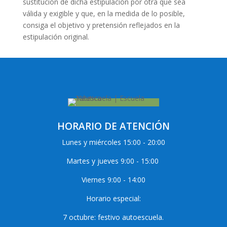
sustitución de dicha estipulación por otra que sea
válida y exigible y que, en la medida de lo posible,
consiga el objetivo y pretensión reflejados en la
estipulación original.
HORARIO DE ATENCIÓN
Lunes y miércoles 15:00 - 20:00
Martes y jueves 9:00 - 15:00
Viernes 9:00 - 14:00
Horario especial:
7 octubre: festivo autoescuela.