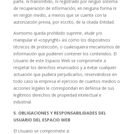
parte
,
ni transmitido, ni registrado por ningún sistema
de recuperación de información, en ninguna forma ni
en ningún medio, a menos que se cuente con la
autorización previa, por escrito, de la citada Entidad.
Asimismo queda prohibido suprimir, eludir y/o
manipular el «copyright» así como los dispositivos
técnicos de protección, o cualesquiera mecanismos de
información que pudieren contener los contenidos. El
Usuario de este Espacio Web se compromete a
respetar los derechos enunciados y a evitar cualquier
actuación que pudiera perjudicarlos, reservándose en
todo caso la empresa el ejercicio de cuantos medios o
acciones legales le correspondan en defensa de sus
legítimos derechos de propiedad intelectual e
industrial.
5. OBLIGACIONES Y RESPONSABILIDADES DEL
USUARIO DEL ESPACIO WEB
El Usuario se compromete a: