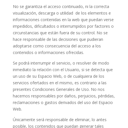
No se garantiza el acceso continuado, ni la correcta
visualización, descarga o utilidad de los elementos e
informaciones contenidas en la web que puedan verse
impedidos, dificultados o interrumpidos por factores o
circunstancias que están fuera de su control. No se
hace responsable de las decisiones que pudieran
adoptarse como consecuencia del acceso a los
contenidos o informaciones ofrecidas.
Se podrá interrumpir el servicio, o resolver de modo
inmediato la relación con el Usuario, si se detecta que
un uso de su Espacio Web, o de cualquiera de los
servicios ofertados en el mismo, es contrario a las
presentes Condiciones Generales de Uso. No nos
hacemos responsables por daños, perjuicios, pérdidas,
reclamaciones o gastos derivados del uso del Espacio
Web.
Únicamente será responsable de eliminar, lo antes
posible, los contenidos que puedan generar tales