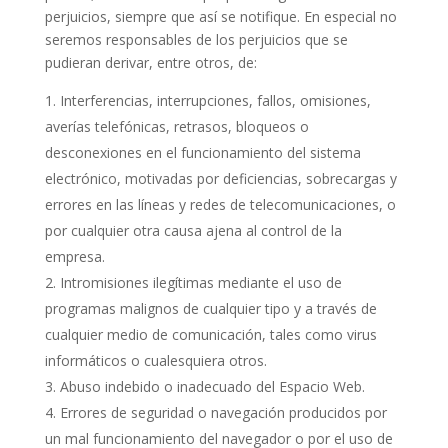
perjuicios, siempre que así se notifique. En especial no
seremos responsables de los perjuicios que se
pudieran derivar, entre otros, de:
Interferencias, interrupciones, fallos, omisiones,
averías telefónicas, retrasos, bloqueos o
desconexiones en el funcionamiento del sistema
electrónico, motivadas por deficiencias, sobrecargas y
errores en las líneas y redes de telecomunicaciones, o
por cualquier otra causa ajena al control de la
empresa.
Intromisiones ilegítimas mediante el uso de
programas malignos de cualquier tipo y a través de
cualquier medio de comunicación, tales como virus
informáticos o cualesquiera otros.
Abuso indebido o inadecuado del Espacio Web.
Errores de seguridad o navegación producidos por
un mal funcionamiento del navegador o por el uso de