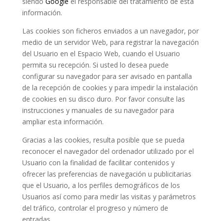
siendo
Google
el responsable del tratamiento de esta
información.
Las cookies son ficheros enviados a un navegador, por
medio de un servidor Web, para registrar la navegación
del Usuario en el Espacio Web, cuando el Usuario
permita su recepción. Si usted lo desea puede
configurar su navegador para ser avisado en pantalla
de la recepción de cookies y para impedir la instalación
de cookies en su disco duro. Por favor consulte las
instrucciones y manuales de su navegador para
ampliar esta información.
Gracias a las cookies, resulta posible que se pueda
reconocer el navegador del ordenador utilizado por el
Usuario con la finalidad de facilitar contenidos y
ofrecer las preferencias de navegación u publicitarias
que el Usuario, a los perfiles demográficos de los
Usuarios así como para medir las visitas y parámetros
del tráfico, controlar el progreso y número de
entradas.