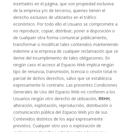
insertados en el página, que son propiedad exclusiva
de la empresa y/o de terceros, quienes tienen el
derecho exclusivo de utilizarlos en el tráfico
económico. Por todo ello el Usuario se compromete a
no reproducir, copiar, distribuir, poner a disposición o
de cualquier otra forma comunicar públicamente,
transformar o modificar tales contenidos manteniendo
indemne a la empresa de cualquier reclamación que se
derive del incumplimiento de tales obligaciones. En
ningún caso el acceso al Espacio Web implica ningún
tipo de renuncia, transmisión, licencia o cesión total ni
parcial de dichos derechos, salvo que se establezca
expresamente lo contrario. Las presentes Condiciones
Generales de Uso del Espacio Web no confieren a los
Usuarios ningún otro derecho de utilización,
RRHH
,
alteración, explotación, reproducción, distribución o
comunicación pública del Espacio Web y/o de sus
Contenidos distintos de los aquí expresamente
previstos. Cualquier otro uso o explotación de