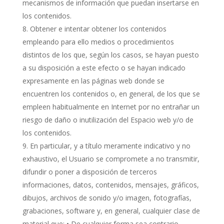
mecanismos de información que puedan insertarse en
los contenidos.
Obtener e intentar obtener los contenidos
empleando para ello medios o procedimientos
distintos de los que, según los casos, se hayan puesto
a su disposición a este efecto o se hayan indicado
expresamente en las páginas web donde se
encuentren los contenidos o, en general, de los que se
empleen habitualmente en Internet por no entrañar un
riesgo de daño o inutilización del Espacio web y/o de
los contenidos.
En particular, y a título meramente indicativo y no
exhaustivo, el Usuario se compromete a no transmitir,
difundir o poner a disposición de terceros
informaciones, datos, contenidos, mensajes, gráficos,
dibujos, archivos de sonido y/o imagen, fotografías,
grabaciones, software y, en general, cualquier clase de
material que: • De cualquier forma sea contrario,