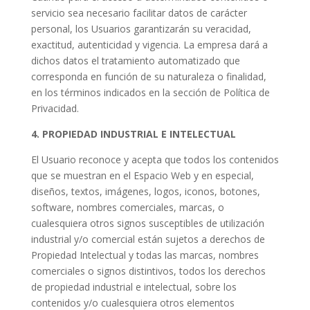
servicio sea necesario facilitar datos de carácter
personal, los Usuarios garantizarán su veracidad,
exactitud, autenticidad y vigencia. La empresa dará a
dichos datos el tratamiento automatizado que
corresponda en función de su naturaleza o finalidad,
en los términos indicados en la sección de Política de
Privacidad.
4. PROPIEDAD INDUSTRIAL E INTELECTUAL
El Usuario reconoce y acepta que todos los contenidos
que se muestran en el Espacio Web y en especial,
diseños, textos, imágenes, logos, iconos, botones,
software, nombres comerciales, marcas, o
cualesquiera otros signos susceptibles de utilización
industrial y/o comercial están sujetos a derechos de
Propiedad Intelectual y todas las marcas, nombres
comerciales o signos distintivos, todos los derechos
de propiedad industrial e intelectual, sobre los
contenidos y/o cualesquiera otros elementos