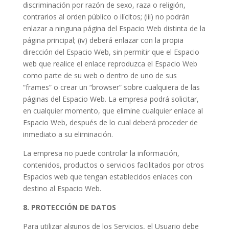
discriminación por razón de sexo, raza o religión,
contrarios al orden público o ilícitos; (iii) no podrán
enlazar a ninguna página del Espacio Web distinta de la
página principal; (iv) deberá enlazar con la propia
dirección del Espacio Web, sin permitir que el Espacio
web que realice el enlace reproduzca el Espacio Web
como parte de su web o dentro de uno de sus
“frames” o crear un “browser” sobre cualquiera de las
páginas del Espacio Web. La empresa podrá solicitar,
en cualquier momento, que elimine cualquier enlace al
Espacio Web, después de lo cual deberá proceder de
inmediato a su eliminación.
La empresa no puede controlar la información,
contenidos, productos o servicios facilitados por otros
Espacios web que tengan establecidos enlaces con
destino al Espacio Web.
8. PROTECCIÓN DE DATOS
Para utilizar algunos de los Servicios, el Usuario debe