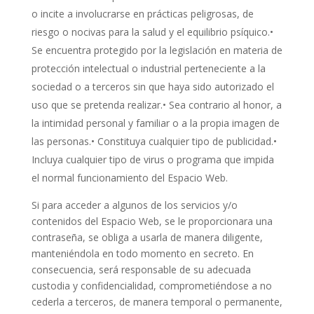
o incite a involucrarse en prácticas peligrosas, de
riesgo o nocivas para la salud y el equilibrio psíquico.•
Se encuentra protegido por la legislación en materia de
protección intelectual o industrial perteneciente a la
sociedad o a terceros sin que haya sido autorizado el
uso que se pretenda realizar.• Sea contrario al honor, a
la intimidad personal y familiar o a la propia imagen de
las personas.• Constituya cualquier tipo de publicidad.•
Incluya cualquier tipo de virus o programa que impida
el normal funcionamiento del Espacio Web.
Si para acceder a algunos de los servicios y/o
contenidos del Espacio Web, se le proporcionara una
contraseña, se obliga a usarla de manera diligente,
manteniéndola en todo momento en secreto. En
consecuencia, será responsable de su adecuada
custodia y confidencialidad, comprometiéndose a no
cederla a terceros, de manera temporal o permanente,