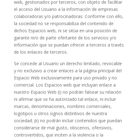
web, gestionados por terceros, con objeto de facilitar
el acceso del Usuario a la información de empresas
colaboradoras y/o patrocinadoras. Conforme con ello,
la sociedad no se responsabiliza del contenido de
dichos Espacios web, ni se sitúa en una posición de
garante ni/o de parte ofertante de los servicios y/o
información que se puedan ofrecer a terceros a través
de los enlaces de terceros.
Se concede al Usuario un derecho limitado, revocable
y no exclusivo a crear enlaces a la página principal del
Espacio Web exclusivamente para uso privado y no
comercial. Los Espacios web que incluyan enlace a
nuestro Espacio Web (i) no podrán falsear su relación
ni afirmar que se ha autorizado tal enlace, ni incluir
marcas, denominaciones, nombres comerciales,
logotipos u otros signos distintivos de nuestra
sociedad; (ii) no podrán incluir contenidos que puedan
considerarse de mal gusto, obscenos, ofensivos,
controvertidos, que inciten a la violencia o la