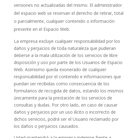
versiones no actualizadas del mismo. El administrador
del espacio web se reservan el derecho de retirar, total
o parcialmente, cualquier contenido o información
presente en el Espacio Web.
La empresa excluye cualquier responsabilidad por los
daños y perjuicios de toda naturaleza que pudieran
deberse a la mala utilización de los servicios de libre
disposición y uso por parte de los Usuarios de Espacio
Web. Asimismo queda exonerado de cualquier
responsabilidad por el contenido e informaciones que
puedan ser recibidas como consecuencia de los
formularios de recogida de datos, estando los mismos
únicamente para la prestación de los servicios de
consultas y dudas. Por otro lado, en caso de causar
daños y perjuicios por un uso ilícito o incorrecto de
dichos servicios, podrá ser el Usuario reclamado por
los daños o perjuicios causados.
Usted mantendrá a la empresa indemne frente a