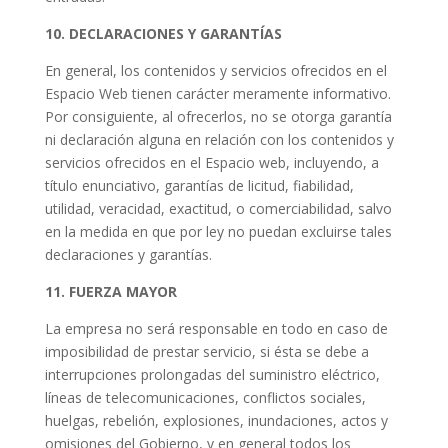
10. DECLARACIONES Y GARANTÍAS
En general, los contenidos y servicios ofrecidos en el
Espacio Web tienen carácter meramente informativo.
Por consiguiente, al ofrecerlos, no se otorga garantía
ni declaración alguna en relación con los contenidos y
servicios ofrecidos en el Espacio web, incluyendo, a
título enunciativo, garantías de licitud, fiabilidad,
utilidad, veracidad, exactitud, o comerciabilidad, salvo
en la medida en que por ley no puedan excluirse tales
declaraciones y garantías.
11. FUERZA MAYOR
La empresa no será responsable en todo en caso de
imposibilidad de prestar servicio, si ésta se debe a
interrupciones prolongadas del suministro eléctrico,
líneas de telecomunicaciones, conflictos sociales,
huelgas, rebelión, explosiones, inundaciones, actos y
omisiones del Gobierno, y en general todos los