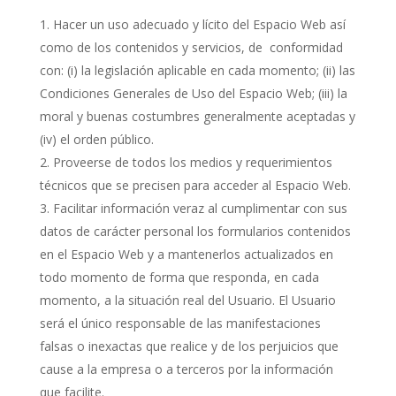
Hacer un uso adecuado y lícito del Espacio Web así
como de los contenidos y servicios, de conformidad
con: (i) la legislación aplicable en cada momento; (ii) las
Condiciones Generales de Uso del Espacio Web; (iii) la
moral y buenas costumbres generalmente aceptadas y
(iv) el orden público.
Proveerse de todos los medios y requerimientos
técnicos que se precisen para acceder al Espacio Web.
Facilitar información veraz al cumplimentar con sus
datos de carácter personal los formularios contenidos
en el Espacio Web y a mantenerlos actualizados en
todo momento de forma que responda, en cada
momento, a la situación real del Usuario. El Usuario
será el único responsable de las manifestaciones
falsas o inexactas que realice y de los perjuicios que
cause a la empresa o a terceros por la información
que facilite.